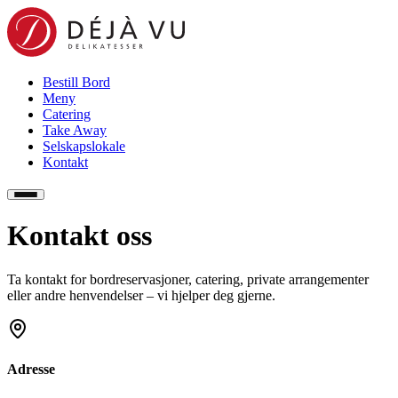
Bestill Bord
Meny
Catering
Take Away
Selskapslokale
Kontakt
Kontakt oss
Ta kontakt for bordreservasjoner, catering, private arrangementer
eller andre henvendelser – vi hjelper deg gjerne.
Adresse